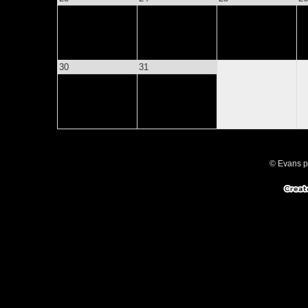
30
31